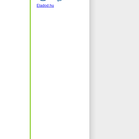
Eladod.hu