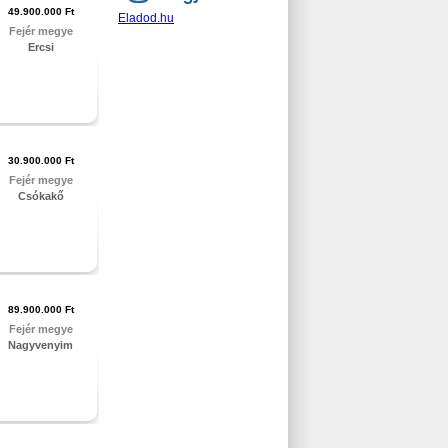
49.900.000 Ft
Eladod.hu
Fejér megye
Ercsi
30.900.000 Ft
Fejér megye
Csókakő
89.900.000 Ft
Fejér megye
Nagyvenyim