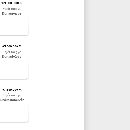
170.000.000 Ft
Fejér megye
Dunaújváros
65.900.000 Ft
Fejér megye
Dunaújváros
97.999.000 Ft
Fejér megye
Székesfehérvár