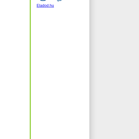
Eladod.hu