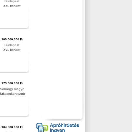
Budapest
XXI. kerület
109.000.000 Ft
Budapest
XVI. kerület
179.000.000 Ft
Somogy megye
Balatonkeresztúr
104.800.000 Ft