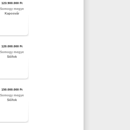
123.900.000 Ft
Somogy megye
Kaposvár
120.000.000 Ft
Somogy megye
Siófok
150.000.000 Ft
Somogy megye
Siófok