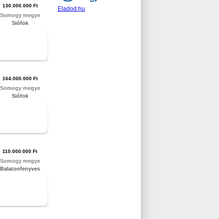
130.000.000 Ft
Eladod.hu
Somogy megye
Siófok
164.000.000 Ft
Somogy megye
Siófok
110.000.000 Ft
Somogy megye
Balatonfenyves