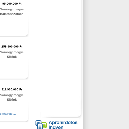
95.000.000 Ft
Somogy megye
Balatonszemes
259.900.000 Ft
Somogy megye
Siófok
111.900.000 Ft
Somogy megye
Siófok
szletei...