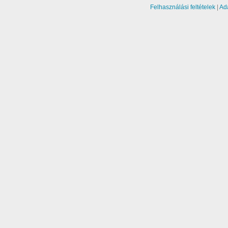
Felhasználási feltételek
|
Ad