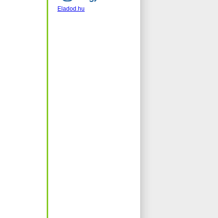
Eladod.hu