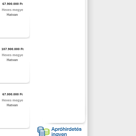
67.900.000 Ft
Heves megye
Hatvan
107.900.000 Ft
Heves megye
Hatvan
67.000.000 Ft
Heves megye
Hatvan